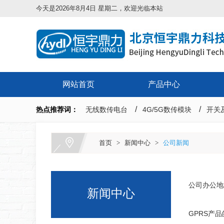
今天是2026年8月4日 星期二，欢迎光临本站
网站首页
产品中心
热点推荐词：
无线数传电台
4G/5G数传模块
开关及
首页
>
新闻中心
>
公司新闻
公司办公地
新闻中心
GPRS产